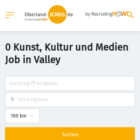
0 Kunst, Kultur und Medien
Job in Valley
Suchen