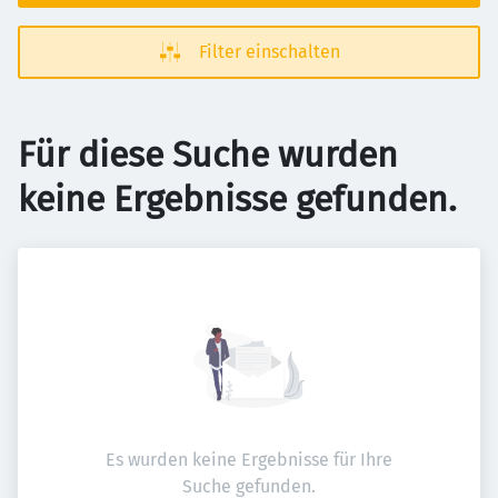
Filter einschalten
Für diese Suche wurden
keine Ergebnisse gefunden.
Es wurden keine Ergebnisse für Ihre
Suche gefunden.