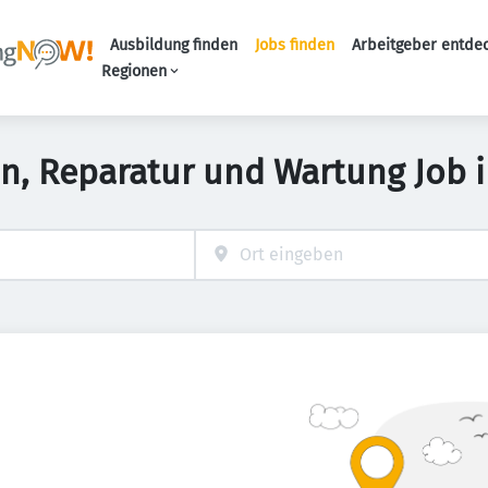
Ausbildung finden
Jobs finden
Arbeitgeber entde
Haupt-Navigation
Regionen
ion, Reparatur und Wartung Job 