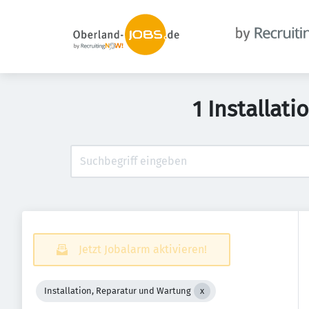
1 Installat
Jetzt Jobalarm aktivieren!
Installation, Reparatur und Wartung