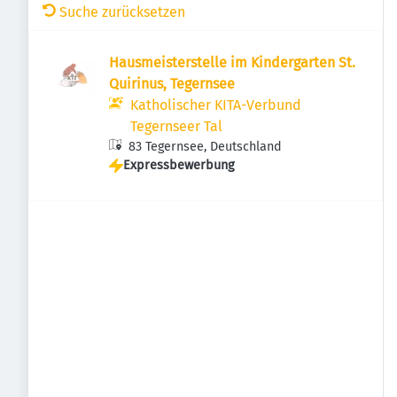
Suche zurücksetzen
Hausmeisterstelle im Kindergarten St.
Quirinus, Tegernsee
Katholischer KITA-Verbund
Tegernseer Tal
83 Tegernsee, Deutschland
Expressbewerbung