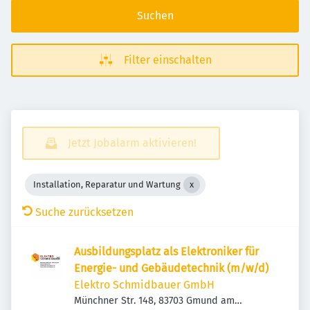
Suchen
Filter einschalten
Jetzt Jobalarm aktivieren!
Installation, Reparatur und Wartung
Suche zurücksetzen
Ausbildungsplatz als Elektroniker für
Energie- und Gebäudetechnik (m/w/d)
Elektro Schmidbauer GmbH
Münchner Str. 148, 83703 Gmund am