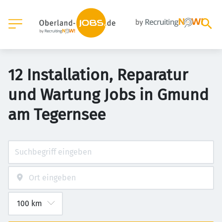
12 Installation, Reparatur
und Wartung Jobs in Gmund
am Tegernsee