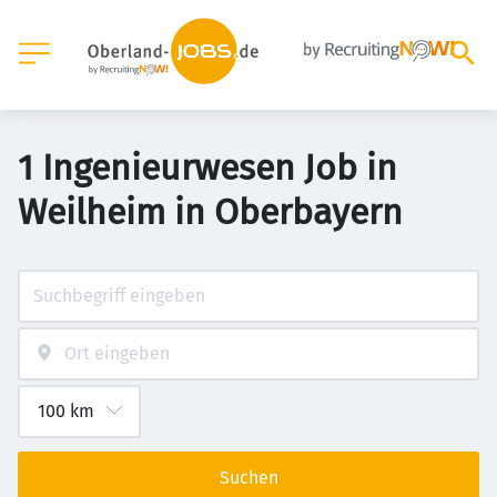
1 Ingenieurwesen Job in
Weilheim in Oberbayern
Suchen