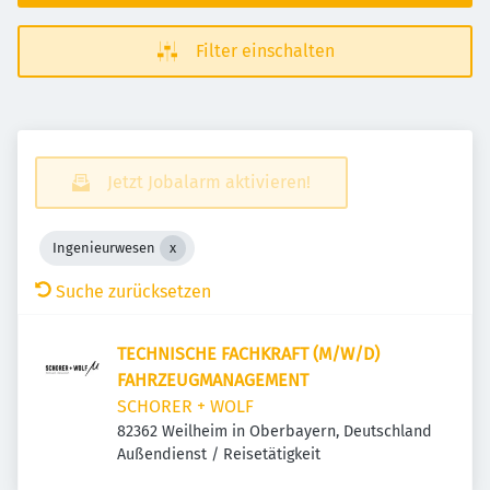
Filter einschalten
Jetzt Jobalarm aktivieren!
Ingenieurwesen
Suche zurücksetzen
TECHNISCHE FACHKRAFT (M/W/D)
FAHRZEUGMANAGEMENT
SCHORER + WOLF
82362 Weilheim in Oberbayern, Deutschland
Außendienst / Reisetätigkeit