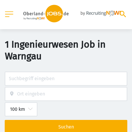
1 Ingenieurwesen Job in
Warngau
Suchen