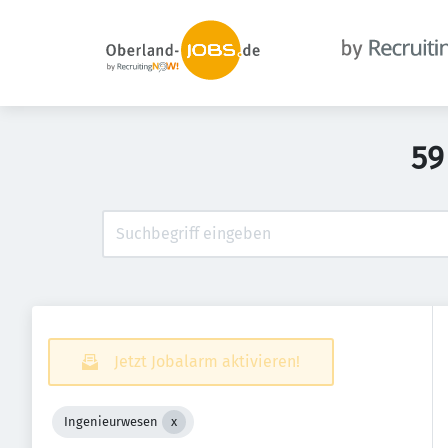
59
Jetzt Jobalarm aktivieren!
Ingenieurwesen