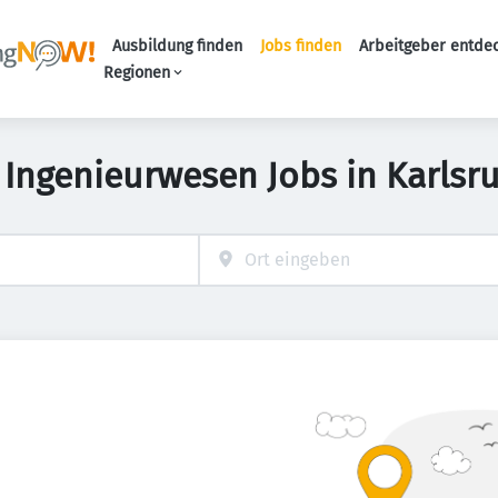
Ausbildung finden
Jobs finden
Arbeitgeber entde
Haupt-Navigation
Regionen
 Ingenieurwesen Jobs in Karlsr