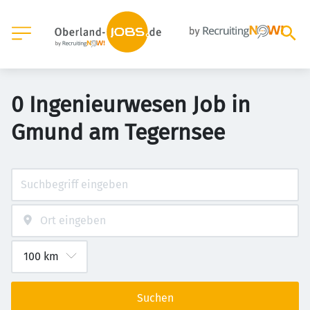
0 Ingenieurwesen Job in
Gmund am Tegernsee
Suchen