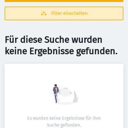
Filter einschalten
Für diese Suche wurden
keine Ergebnisse gefunden.
Es wurden keine Ergebnisse für Ihre
Suche gefunden.