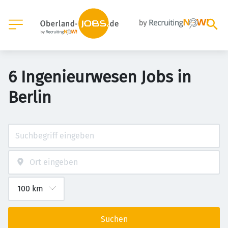
6 Ingenieurwesen Jobs in
Berlin
Suchen