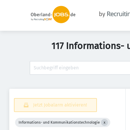
117 Informations-
Jetzt Jobalarm aktivieren!
Informations- und Kommunikationstechnologie