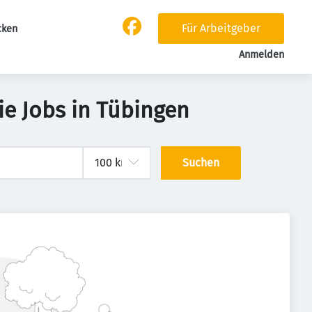
Für Arbeitgeber
cken
Anmelden
e Jobs in Tübingen
Suchen