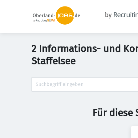
2 Informations- und K
Staffelsee
Für diese