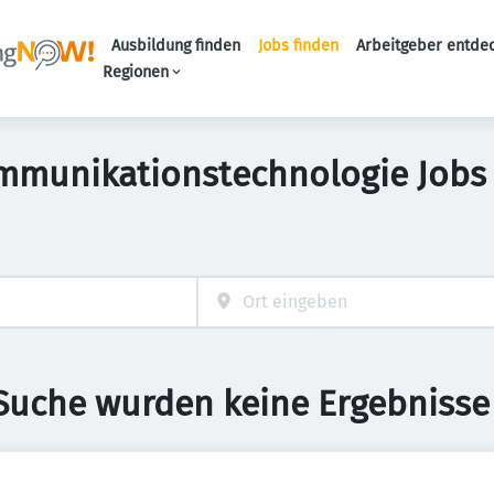
Ausbildung finden
Jobs finden
Arbeitgeber entde
Haupt-Navigation
Regionen
ommunikationstechnologie Jobs
 Suche wurden keine Ergebnisse