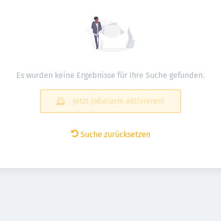
Es wurden keine Ergebnisse für Ihre Suche gefunden.
Jetzt Jobalarm aktivieren!
Suche zurücksetzen