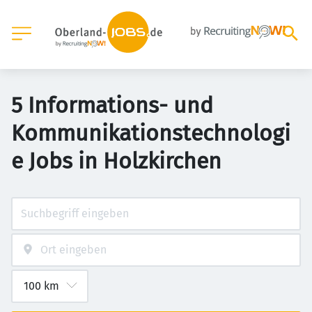
5 Informations- und
Kommunikationstechnologi
e Jobs in Holzkirchen