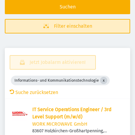
Suchen
Filter einschalten
Jetzt Jobalarm aktivieren!
Informations- und Kommunikationstechnologie
Suche zurücksetzen
IT Service Operations Engineer / 3rd
Level Support (m/w/d)
WORK MICROWAVE GmbH
83607 Holzkirchen-Großhartpenning,