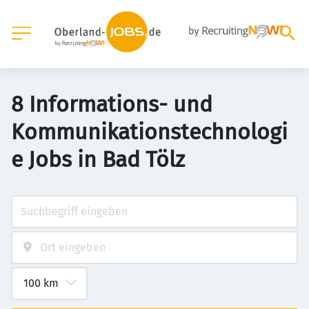
8 Informations- und
Kommunikationstechnologi
e Jobs in Bad Tölz