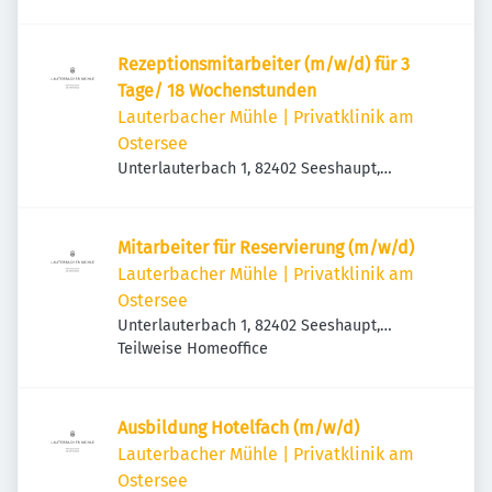
Deutschland
Rezeptionsmitarbeiter (m/w/d) für 3
Tage/ 18 Wochenstunden
Lauterbacher Mühle | Privatklinik am
Ostersee
Unterlauterbach 1, 82402 Seeshaupt,
Deutschland
Mitarbeiter für Reservierung (m/w/d)
Lauterbacher Mühle | Privatklinik am
Ostersee
Unterlauterbach 1, 82402 Seeshaupt,
Deutschland
Teilweise Homeoffice
Ausbildung Hotelfach (m/w/d)
Lauterbacher Mühle | Privatklinik am
Ostersee