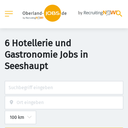
6 Hotellerie und
Gastronomie Jobs in
Seeshaupt