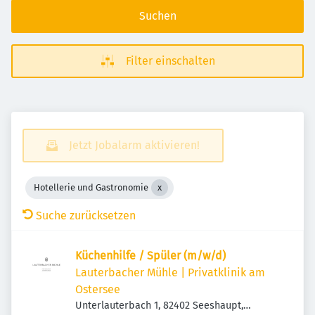
Suchen
Filter einschalten
Jetzt Jobalarm aktivieren!
Hotellerie und Gastronomie
Suche zurücksetzen
Küchenhilfe / Spüler (m/w/d)
Lauterbacher Mühle | Privatklinik am
Ostersee
Unterlauterbach 1, 82402 Seeshaupt,