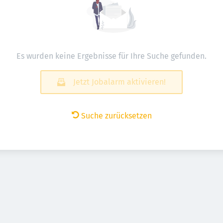
Es wurden keine Ergebnisse für Ihre Suche gefunden.
Jetzt Jobalarm aktivieren!
Suche zurücksetzen