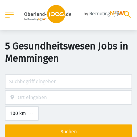
5 Gesundheitswesen Jobs in
Memmingen
Suchen