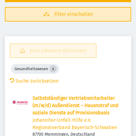
Filter einschalten
Jetzt Jobalarm aktivieren!
Gesundheitswesen
Suche zurücksetzen
Selbstständiger Vertriebsmitarbeiter
(m/w/d) Außendienst – Hausnotruf und
soziale Dienste auf Provisionsbasis
Johanniter-Unfall-Hilfe e.V.
Regionalverband Bayerisch-Schwaben
87700 Memmingen, Deutschland