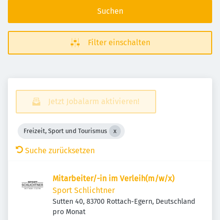
Suchen
Filter einschalten
Jetzt Jobalarm aktivieren!
Freizeit, Sport und Tourismus
Suche zurücksetzen
Mitarbeiter/-in im Verleih(m/w/x)
Sport Schlichtner
Sutten 40, 83700 Rottach-Egern, Deutschland
pro Monat