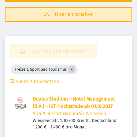
Filter einschalten
Jetzt Jobalarm aktivieren!
Freizeit, Sport und Tourismus
Suche zurücksetzen
Duales Studium – Hotel Management
(B.A.) – IST-Hochschule ab 01.10.2027
Spa & Resort Bachmair Weissach
Wiesseer Str. 1, 83700 Kreuth, Deutschland
1.200 € - 1.400 € pro Monat