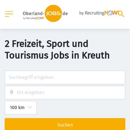
2 Freizeit, Sport und
Tourismus Jobs in Kreuth
Suchen