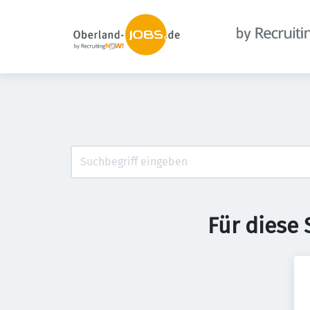
Für diese