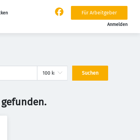
Für Arbeitgeber
cken
Anmelden
Suchen
 gefunden.