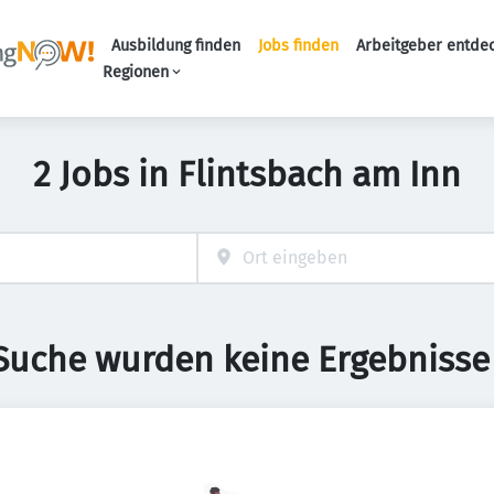
Ausbildung finden
Jobs finden
Arbeitgeber entde
Haupt-Navigation
Regionen
2 Jobs in Flintsbach am Inn
 Suche wurden keine Ergebnisse