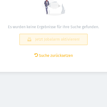
Es wurden keine Ergebnisse für Ihre Suche gefunden.
Jetzt Jobalarm aktivieren!
Suche zurücksetzen