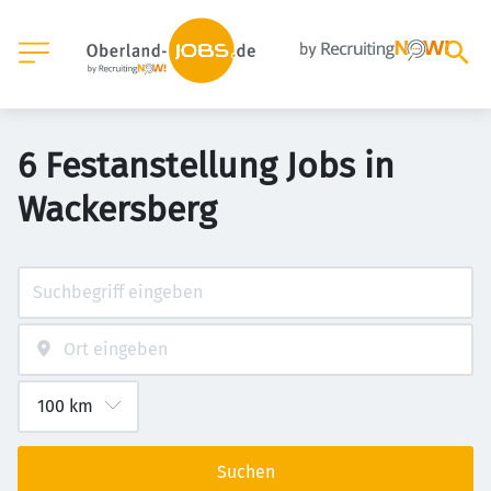
6 Festanstellung Jobs in
Wackersberg
Suchen