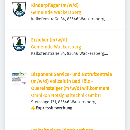
Kinderpfleger (m/w/d)
Gemeinde Wackersberg
Kalkofenstraße 34, 83646 Wackersberg,
Deutschland
Erzieher (m/w/d)
Gemeinde Wackersberg
Kalkofenstraße 34, 83646 Wackersberg,
Deutschland
Disponent Service- und Notrufzentrale
(m/w/d) Vollzeit in Bad Tölz -
Quereinsteiger (m/w/d) willkommen!
Omnikon Notsignaltechnik GmbH
Steinsäge 131, 83646 Wackersberg,
Deutschland
Expressbewerbung