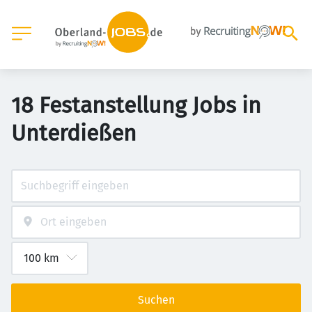
18 Festanstellung Jobs in
Unterdießen
Suchen