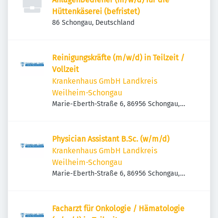
Hüttenkäserei (befristet)
86 Schongau, Deutschland
Reinigungskräfte (m/w/d) in Teilzeit /
Vollzeit
Krankenhaus GmbH Landkreis
Weilheim-Schongau
Marie-Eberth-Straße 6, 86956 Schongau,
Deutschland
Physician Assistant B.Sc. (w/m/d)
Krankenhaus GmbH Landkreis
Weilheim-Schongau
Marie-Eberth-Straße 6, 86956 Schongau,
Deutschland
Facharzt für Onkologie / Hämatologie