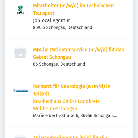
Mitarbeiter (m/w/d) im technischen
Transport
Joblocal Agentur
86956 Schongau, Deutschland
MFA im Patientenservice (m/w/d) für das
Gebiet Schongau
86 Schongau, Deutschland
Facharzt für Neurologie (w/m/d) in
Teilzeit
Krankenhaus GmbH Landkreis
Weilheim-Schongau
Marie-Eberth-Straße 6, 86956 Schongau,
Deutschland
Anlagenbediener (m/w/d) für die