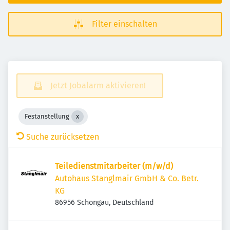
Filter einschalten
Jetzt Jobalarm aktivieren!
Festanstellung
Suche zurücksetzen
Teiledienstmitarbeiter (m/w/d)
Autohaus Stanglmair GmbH & Co. Betr.
KG
86956 Schongau, Deutschland