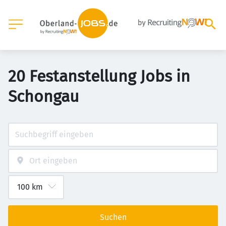
20 Festanstellung Jobs in
Schongau
Suchen