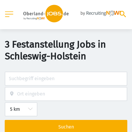
3 Festanstellung Jobs in
Schleswig-Holstein
Suchen