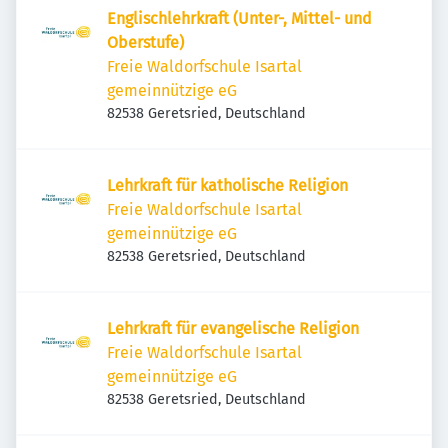
Englischlehrkraft (Unter-, Mittel- und
Oberstufe)
Freie Waldorfschule Isartal
gemeinnützige eG
82538 Geretsried, Deutschland
Lehrkraft für katholische Religion
Freie Waldorfschule Isartal
gemeinnützige eG
82538 Geretsried, Deutschland
Lehrkraft für evangelische Religion
Freie Waldorfschule Isartal
gemeinnützige eG
82538 Geretsried, Deutschland