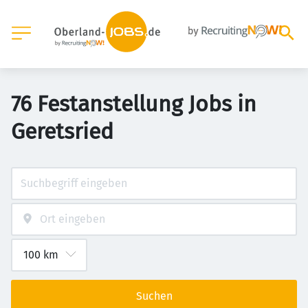
76 Festanstellung Jobs in
Geretsried
Suchen