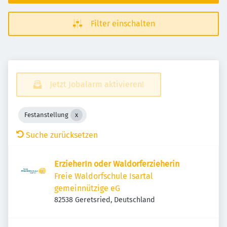
Filter einschalten
Jetzt Jobalarm aktivieren!
Festanstellung
Suche zurücksetzen
ErzieherIn oder Waldorferzieherin
Freie Waldorfschule Isartal
gemeinnützige eG
82538 Geretsried, Deutschland