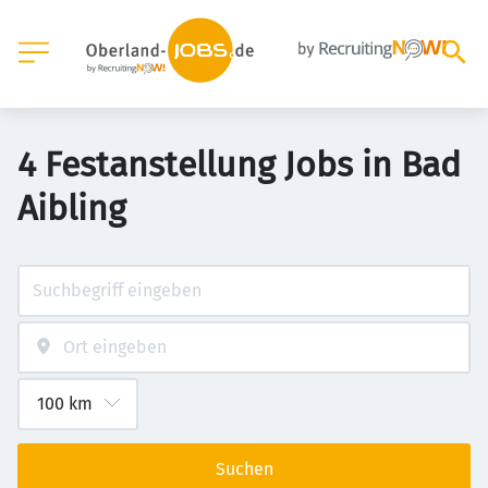
4 Festanstellung Jobs in Bad
Aibling
Suchen