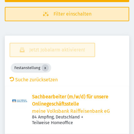
Filter einschalten
Jetzt Jobalarm aktivieren!
Festanstellung
Suche zurücksetzen
Sachbearbeiter (m/w/d) für unsere
Onlinegeschäftsstelle
meine Volksbank Raiffeisenbank eG
84 Ampfing, Deutschland
+
Teilweise Homeoffice