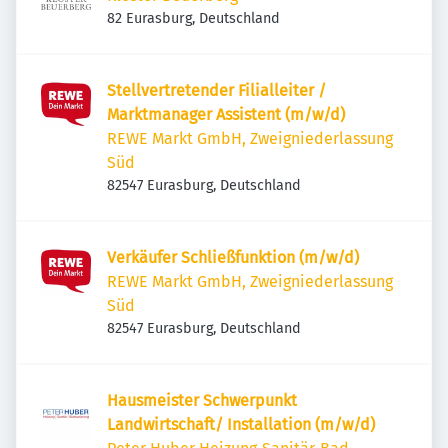
82 Eurasburg, Deutschland
Stellvertretender Filialleiter /
Marktmanager Assistent (m/w/d)
REWE Markt GmbH, Zweigniederlassung
Süd
82547 Eurasburg, Deutschland
Verkäufer Schließfunktion (m/w/d)
REWE Markt GmbH, Zweigniederlassung
Süd
82547 Eurasburg, Deutschland
Hausmeister Schwerpunkt
Landwirtschaft/ Installation (m/w/d)