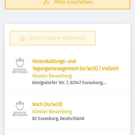
Filter einschalten
Jetzt Jobalarm aktivieren!
Veranstaltungs- und
Tagungsmanagement (m/w/d) | Vollzeit
Kloster Beuerberg
Königsdorfer Str. 7, 82547 Eurasburg,
Deutschland
Koch (m/w/d)
Kloster Beuerberg
82 Eurasburg, Deutschland