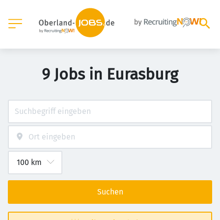
9 Jobs in Eurasburg
Suchen