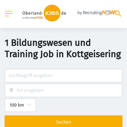
1 Bildungswesen und
Training Job in Kottgeisering
Suchen