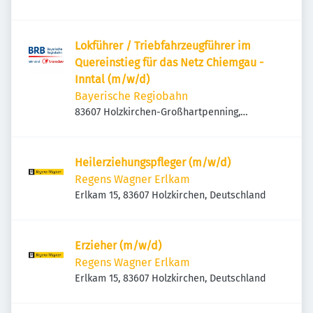
Lokführer / Triebfahrzeugführer im
Quereinstieg für das Netz Chiemgau -
Inntal (m/w/d)
Bayerische Regiobahn
83607 Holzkirchen-Großhartpenning,
Deutschland
Heilerziehungspfleger (m/w/d)
Regens Wagner Erlkam
Erlkam 15, 83607 Holzkirchen, Deutschland
Erzieher (m/w/d)
Regens Wagner Erlkam
Erlkam 15, 83607 Holzkirchen, Deutschland