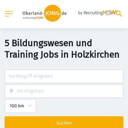
5 Bildungswesen und
Training Jobs in Holzkirchen
Suchen