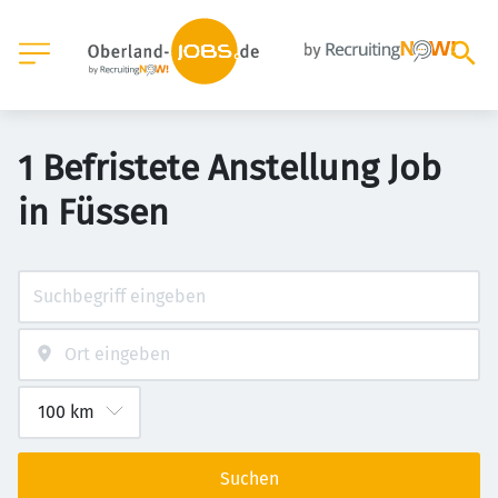
1 Befristete Anstellung Job
in Füssen
Suchen