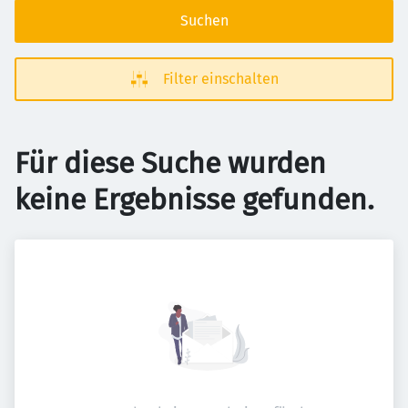
Suchen
Filter einschalten
Für diese Suche wurden
keine Ergebnisse gefunden.