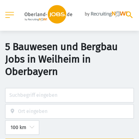
5 Bauwesen und Bergbau
Jobs in Weilheim in
Oberbayern