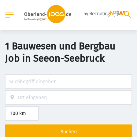
1 Bauwesen und Bergbau
Job in Seeon-Seebruck
Suchen