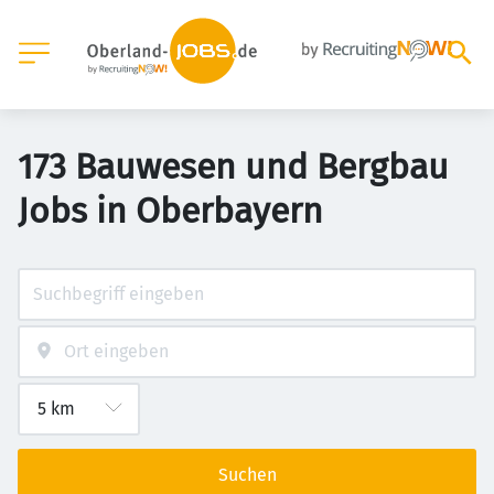
173 Bauwesen und Bergbau
Jobs in Oberbayern
Suchen