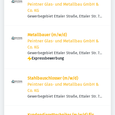
Peintner Glas- und Metallbau GmbH &
Co. KG
Gewerbegebiet Ettaler Straße, Ettaler Str. 7,
82490 Farchant, Deutschland
Metallbauer (m/w/d)
Peintner Glas- und Metallbau GmbH &
Co. KG
Gewerbegebiet Ettaler Straße, Ettaler Str. 7,
82490 Farchant, Deutschland
Expressbewerbung
Stahlbauschlosser (m/w/d)
Peintner Glas- und Metallbau GmbH &
Co. KG
Gewerbegebiet Ettaler Straße, Ettaler Str. 7,
82490 Farchant, Deutschland
Kundendiensttechniker (m/w/d) für