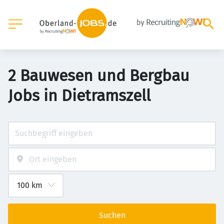
2 Bauwesen und Bergbau
Jobs in Dietramszell
Suchen