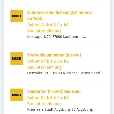
Schreiner oder Schalungszimmerer
(m/w/d)
Dobler GmbH & Co. KG
Bauunternehmung
Innovapark 20, 87600 Kaufbeuren,
Deutschland
Trockenbaumonteur (m/w/d)
Dobler GmbH & Co. KG
Bauunternehmung
Oetztaler Str. 1, 81373 München, Deutschland
Vorabeiter (m/w/d) Gleisbau
Dobler GmbH & Co. KG
Bauunternehmung
Kreisfreie Stadt Augsburg, 86 Augsburg,