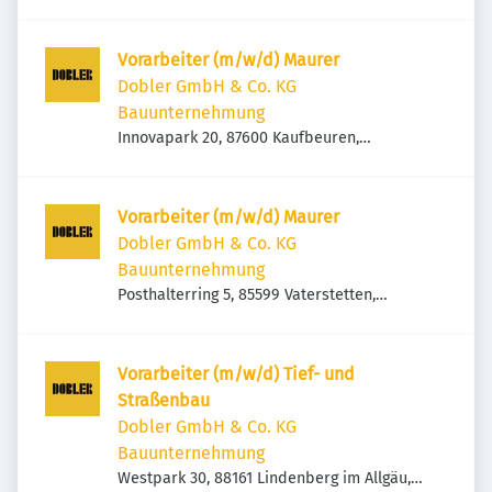
Deutschland
Vorarbeiter (m/w/d) Maurer
Dobler GmbH & Co. KG
Bauunternehmung
Innovapark 20, 87600 Kaufbeuren,
Deutschland
Vorarbeiter (m/w/d) Maurer
Dobler GmbH & Co. KG
Bauunternehmung
Posthalterring 5, 85599 Vaterstetten,
Deutschland
Vorarbeiter (m/w/d) Tief- und
Straßenbau
Dobler GmbH & Co. KG
Bauunternehmung
Westpark 30, 88161 Lindenberg im Allgäu,