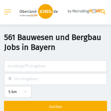
561 Bauwesen und Bergbau
Jobs in Bayern
Suchen