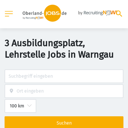
3 Ausbildungsplatz,
Lehrstelle Jobs in Warngau
Suchen