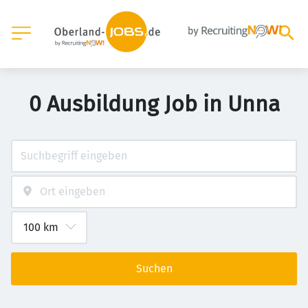
0 Ausbildung Job in Unna
Suchen