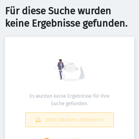
Für diese Suche wurden
keine Ergebnisse gefunden.
Es wurden keine Ergebnisse für Ihre
Suche gefunden.
Jetzt Jobalarm aktivieren!