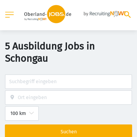
5 Ausbildung Jobs in
Schongau
Suchen