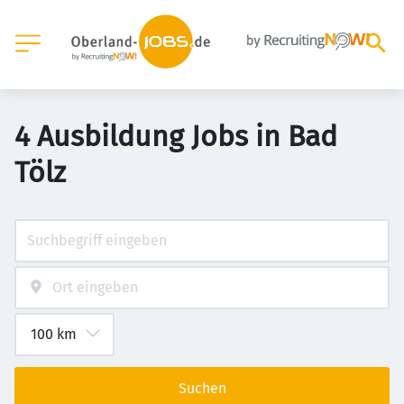
4 Ausbildung Jobs in Bad
Tölz
Suchen