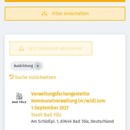
Filter einschalten
Jetzt Jobalarm aktivieren!
Ausbildung
Suche zurücksetzen
Verwaltungsfachangestellte
Kommunalverwaltung (m/w/d) zum
1.September 2027
Stadt Bad Tölz
Am Schloßpl. 1, 83646 Bad Tölz, Deutschland