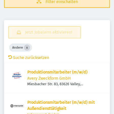
Filter einschalten
Jetzt Jobalarm aktivieren!
Andere
Suche zurücksetzen
Produktionsmitarbeiter (m/w/d)
Avery Zweckform GmbH
Miesbacher Str. 83, 83626 Valley,
Deutschland
Produktionsmitarbeiter (m/w/d) mit
Außendiensttätigkeit