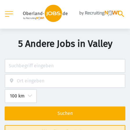
5 Andere Jobs in Valley
Suchen