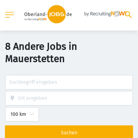
8 Andere Jobs in
Mauerstetten
Suchen