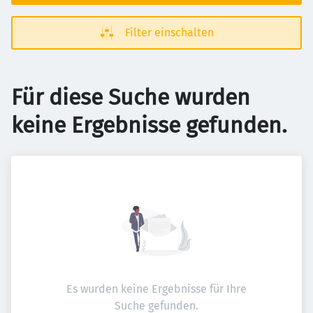
Filter einschalten
Für diese Suche wurden
keine Ergebnisse gefunden.
Es wurden keine Ergebnisse für Ihre
Suche gefunden.