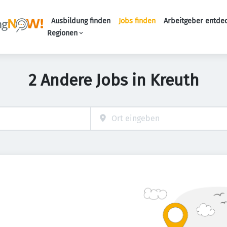
Ausbildung finden
Jobs finden
Arbeitgeber entde
Haupt-Navigation
Regionen
2 Andere Jobs in Kreuth