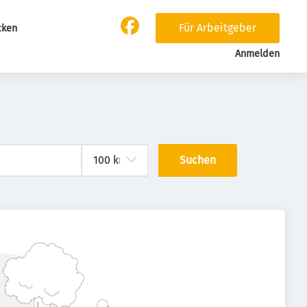
Für Arbeitgeber
cken
Anmelden
Suchen