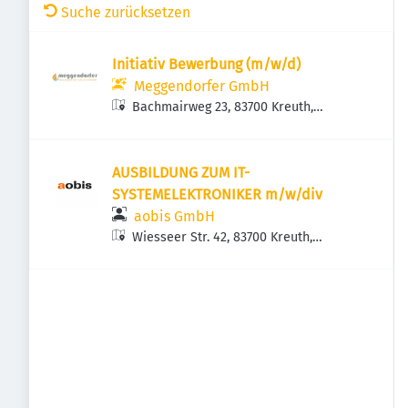
Suche zurücksetzen
Initiativ Bewerbung (m/w/d)
Meggendorfer GmbH
Bachmairweg 23, 83700 Kreuth,
Deutschland
AUSBILDUNG ZUM IT-
SYSTEMELEKTRONIKER m/w/div
aobis GmbH
Wiesseer Str. 42, 83700 Kreuth,
Deutschland