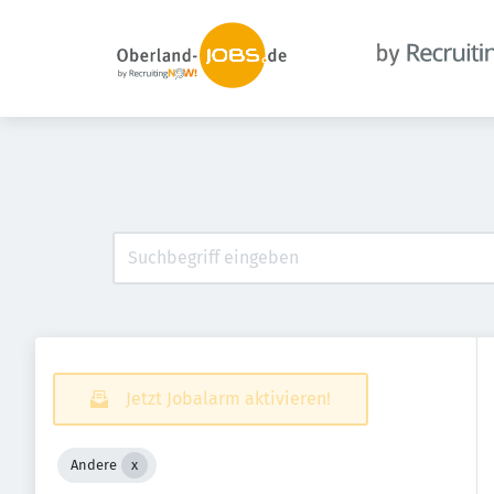
Jetzt Jobalarm aktivieren!
Andere