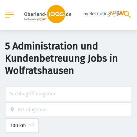
5 Administration und
Kundenbetreuung Jobs in
Wolfratshausen