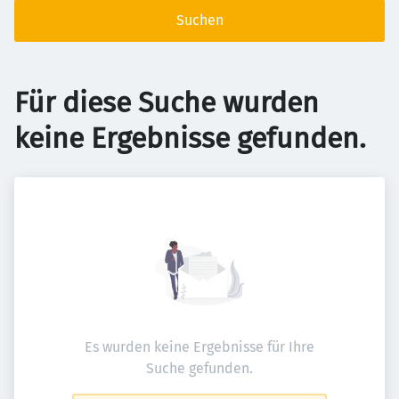
Suchen
Für diese Suche wurden
keine Ergebnisse gefunden.
Es wurden keine Ergebnisse für Ihre
Suche gefunden.