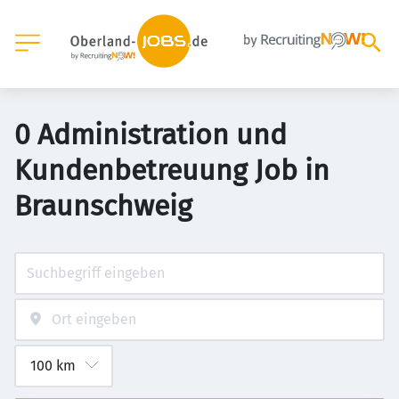
0 Administration und
Kundenbetreuung Job in
Braunschweig