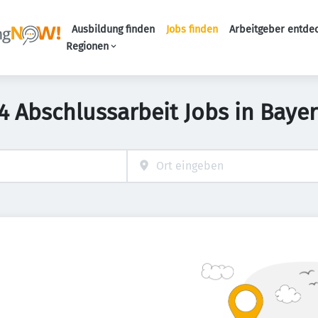
Ausbildung finden
Jobs finden
Arbeitgeber entde
Haupt-Navigation
Regionen
4 Abschlussarbeit Jobs in Baye