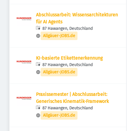
Abschlussarbeit: Wissensarchitekturen
für AI Agents
87 Hawangen, Deutschland
Allgäuer-JOBS.de
KI-basierte Etikettenerkennung
87 Hawangen, Deutschland
Allgäuer-JOBS.de
Praxissemester | Abschlussarbeit:
Generisches Kinematik-Framework
87 Hawangen, Deutschland
Allgäuer-JOBS.de