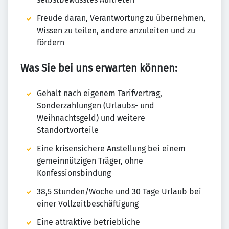
Freude daran, Verantwortung zu übernehmen,
Wissen zu teilen, andere anzuleiten und zu
fördern
Was Sie bei uns erwarten können:
Gehalt nach eigenem Tarifvertrag,
Sonderzahlungen (Urlaubs- und
Weihnachtsgeld) und weitere
Standortvorteile
Eine krisensichere Anstellung bei einem
gemeinnützigen Träger, ohne
Konfessionsbindung
38,5 Stunden/Woche und 30 Tage Urlaub bei
einer Vollzeitbeschäftigung
Eine attraktive betriebliche