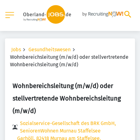
Jobs
Gesundheitswesen
Wohnbereichsleitung (m/w/d) oder stellvertretende
Wohnbereichsleitung (m/w/d)
Wohnbereichsleitung (m/w/d) oder
stellvertretende Wohnbereichsleitung
(m/w/d)
Sozialservice-Gesellschaft des BRK GmbH,
SeniorenWohnen Murnau Staffelsee
Garhöll, 82418 Murnau am Staffelsee,