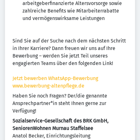
arbeitgeberfinanzierte Altersvorsorge sowie
zahlreiche Benefits wie Mitarbeiterrabatte
und vermögenswirksame Leistungen
Sind Sie auf der Suche nach dem nächsten Schritt
in Ihrer Karriere? Dann freuen wir uns auf Ihre
Bewerbung – werden Sie jetzt Teil unseres
engagierten Teams über den folgenden Link!
Jetzt bewerben
WhatsApp-Bewerbung
www.bewerbung-altenpflege.de
Haben Sie noch Fragen? Der/die genannte
Ansprechpartner*in steht Ihnen gerne zur
Verfügung!
Sozialservice-Gesellschaft des BRK GmbH,
SeniorenWohnen Murnau Staffelsee
Anatol Becker, Einrichtungsleitung