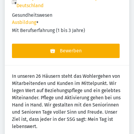
Deutschland
Gesundheitswesen
Ausbildung
+
Mit Berufserfahrung (1 bis 3 Jahre)
Bewerben
In unseren 26 Häusern steht das Wohlergehen von
Mitarbeitenden und Kunden im Mittelpunkt. Wir
legen Wert auf Beziehungspflege und ein gelebtes
Miteinander. Pflege und Aktivierung gehen bei uns
Hand in Hand. Wir gestalten mit den Seniorinnen
und Senioren Tage voller Sinn und Freude. Unser
Ziel ist, dass jeder in der SSG sagt: Mein Tag ist
lebenswert.