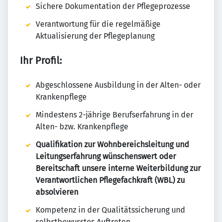
Sichere Dokumentation der Pflegeprozesse
Verantwortung für die regelmäßige
Aktualisierung der Pflegeplanung
Ihr Profil:
Abgeschlossene Ausbildung in der Alten- oder
Krankenpflege
Mindestens 2-jährige Berufserfahrung in der
Alten- bzw. Krankenpflege
Qualifikation zur Wohnbereichsleitung und
Leitungserfahrung wünschenswert oder
Bereitschaft unsere interne Weiterbildung zur
Verantwortlichen Pflegefachkraft (WBL) zu
absolvieren
Kompetenz in der Qualitätssicherung und
selbstbewusstes Auftreten