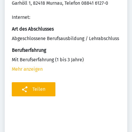
Garhöll 1, 82418 Murnau, Telefon 08841 6127-0
Internet:
Art des Abschlusses
Abgeschlossene Berufsausbildung / Lehrabschluss
Berufserfahrung
Mit Berufserfahrung (1 bis 3 Jahre)
Mehr anzeigen
Teilen