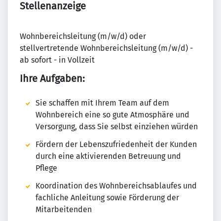
Stellenanzeige
Wohnbereichsleitung (m/w/d) oder
stellvertretende Wohnbereichsleitung (m/w/d) -
ab sofort - in Vollzeit
Ihre Aufgaben:
Sie schaffen mit Ihrem Team auf dem
Wohnbereich eine so gute Atmosphäre und
Versorgung, dass Sie selbst einziehen würden
Fördern der Lebenszufriedenheit der Kunden
durch eine aktivierenden Betreuung und
Pflege
Koordination des Wohnbereichsablaufes und
fachliche Anleitung sowie Förderung der
Mitarbeitenden