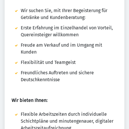
Wir suchen Sie, mit Ihrer Begeisterung für
Getränke und Kundenberatung:
Erste Erfahrung im Einzelhandel von Vorteil,
Quereinsteiger willkommen
Freude am Verkauf und im Umgang mit
Kunden
Flexibilität und Teamgeist
Freundliches Auftreten und sichere
Deutschkenntnisse
Wir bieten Ihnen:
Flexible Arbeitszeiten durch individuelle
Schichtpläne und minutengenauer, digitaler
Arbeitszeitaufzeichnung