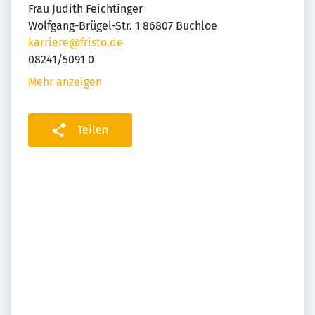
Frau Judith Feichtinger
Wolfgang-Brügel-Str. 1 86807 Buchloe
karriere@fristo.de
08241/5091 0
Mehr anzeigen
Teilen