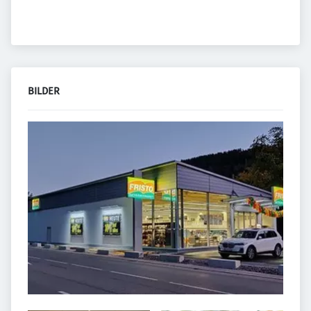
BILDER