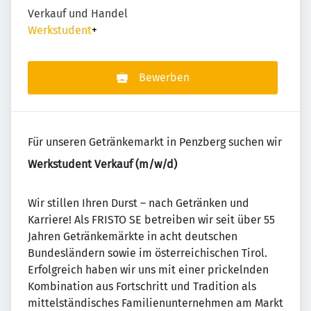
Verkauf und Handel
Werkstudent
+
Bewerben
Für unseren Getränkemarkt in Penzberg suchen wir
Werkstudent Verkauf (m/w/d)
Wir stillen Ihren Durst – nach Getränken und
Karriere! Als FRISTO SE betreiben wir seit über 55
Jahren Getränkemärkte in acht deutschen
Bundesländern sowie im österreichischen Tirol.
Erfolgreich haben wir uns mit einer prickelnden
Kombination aus Fortschritt und Tradition als
mittelständisches Familienunternehmen am Markt