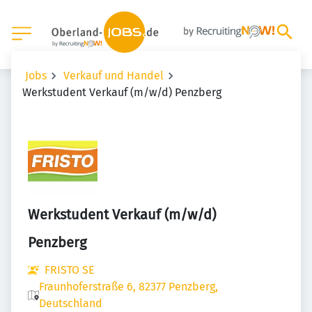
Jobs
Verkauf und Handel
Werkstudent Verkauf (m/w/d) Penzberg
Werkstudent Verkauf (m/w/d)
Penzberg
FRISTO SE
Fraunhoferstraße 6, 82377 Penzberg,
Deutschland