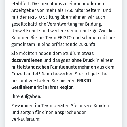
etabliert. Das macht uns zu einem modernen
Arbeitgeber von mehr als 1750 Mitarbeitern. Und
mit der FRISTO Stiftung übernehmen wir auch
gesellschaftliche Verantwortung für Bildung,
Umweltschutz und weitere gemeinnützige Zwecke.
Kommen Sie ins Team FRISTO und schauen mit uns
gemeinsam in eine erfrischende Zukunft!
Sie möchten neben dem Studium etwas
dazuverdienen
und das ganz
ohne Druck
in einem
mittelständischen Familienunternehmen
aus dem
Einzelhandel? Dann bewerben Sie sich jetzt bei
uns und verstärken Sie unseren
FRISTO
Getränkemarkt in Ihrer Region
.
Ihre Aufgaben:
Zusammen im Team beraten Sie unsere Kunden
und sorgen für einen ansprechenden
Verkaufsraum: