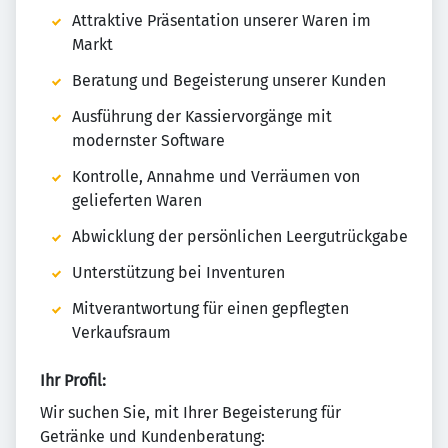
Attraktive Präsentation unserer Waren im
Markt
Beratung und Begeisterung unserer Kunden
Ausführung der Kassiervorgänge mit
modernster Software
Kontrolle, Annahme und Verräumen von
gelieferten Waren
Abwicklung der persönlichen Leergutrückgabe
Unterstützung bei Inventuren
Mitverantwortung für einen gepflegten
Verkaufsraum
Ihr Profil:
Wir suchen Sie, mit Ihrer Begeisterung für
Getränke und Kundenberatung: