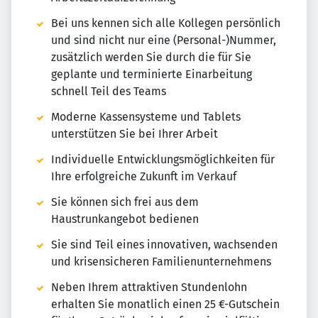
Bei uns kennen sich alle Kollegen persönlich
und sind nicht nur eine (Personal-)Nummer,
zusätzlich werden Sie durch die für Sie
geplante und terminierte Einarbeitung
schnell Teil des Teams
Moderne Kassensysteme und Tablets
unterstützen Sie bei Ihrer Arbeit
Individuelle Entwicklungsmöglichkeiten für
Ihre erfolgreiche Zukunft im Verkauf
Sie können sich frei aus dem
Haustrunkangebot bedienen
Sie sind Teil eines innovativen, wachsenden
und krisensicheren Familienunternehmens
Neben Ihrem attraktiven Stundenlohn
erhalten Sie monatlich einen 25 €-Gutschein