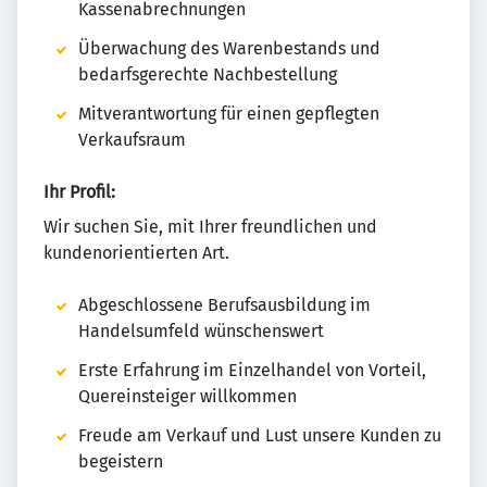
Kassenabrechnungen
Überwachung des Warenbestands und
bedarfsgerechte Nachbestellung
Mitverantwortung für einen gepflegten
Verkaufsraum
Ihr Profil:
Wir suchen Sie, mit Ihrer freundlichen und
kundenorientierten Art.
Abgeschlossene Berufsausbildung im
Handelsumfeld wünschenswert
Erste Erfahrung im Einzelhandel von Vorteil,
Quereinsteiger willkommen
Freude am Verkauf und Lust unsere Kunden zu
begeistern