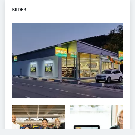
BILDER