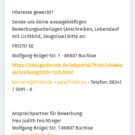
Interesse geweckt?
Sende uns deine aussagekräftigen
Bewerbungsunterlagen (Anschreiben, Lebenslauf
mit Lichtbild, Zeugnisse) bitte an:
FRISTO SE
Wolfgang-Brügel-Str. 1 - 86807 Buchloe
https://jobs.guidecom.de/jobportal/fristo/viewAu
sschreibung/2024-1225.html
karriere@fristo.de
-
www.fristo.de
- Telefon: 08241
/ 5091 - 0
Ansprechpartner für Bewerbung:
Frau Judith Feichtinger
Wolfgang-Brügel-Str. 1 86807 Buchloe