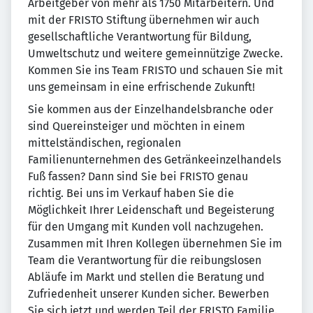
Arbeitgeber von mehr als 1750 Mitarbeitern. Und
mit der FRISTO Stiftung übernehmen wir auch
gesellschaftliche Verantwortung für Bildung,
Umweltschutz und weitere gemeinnützige Zwecke.
Kommen Sie ins Team FRISTO und schauen Sie mit
uns gemeinsam in eine erfrischende Zukunft!
Sie kommen aus der Einzelhandelsbranche oder
sind Quereinsteiger und möchten in einem
mittelständischen, regionalen
Familienunternehmen des Getränkeeinzelhandels
Fuß fassen? Dann sind Sie bei FRISTO genau
richtig. Bei uns im Verkauf haben Sie die
Möglichkeit Ihrer Leidenschaft und Begeisterung
für den Umgang mit Kunden voll nachzugehen.
Zusammen mit Ihren Kollegen übernehmen Sie im
Team die Verantwortung für die reibungslosen
Abläufe im Markt und stellen die Beratung und
Zufriedenheit unserer Kunden sicher. Bewerben
Sie sich jetzt und werden Teil der FRISTO Familie.