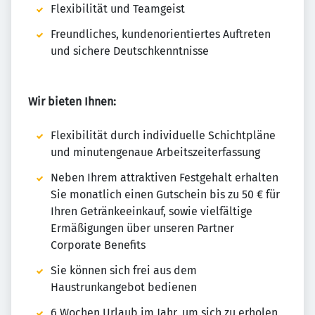
Flexibilität und Teamgeist
Freundliches, kundenorientiertes Auftreten
und sichere Deutschkenntnisse
Wir bieten Ihnen:
Flexibilität durch individuelle Schichtpläne
und minutengenaue Arbeitszeiterfassung
Neben Ihrem attraktiven Festgehalt erhalten
Sie monatlich einen Gutschein bis zu 50 € für
Ihren Getränkeeinkauf, sowie vielfältige
Ermäßigungen über unseren Partner
Corporate Benefits
Sie können sich frei aus dem
Haustrunkangebot bedienen
6 Wochen Urlaub im Jahr, um sich zu erholen