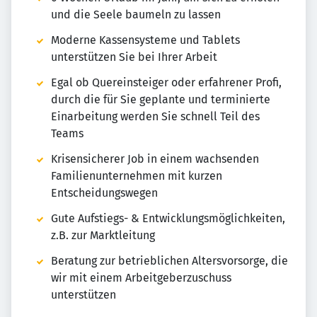
und die Seele baumeln zu lassen
Moderne Kassensysteme und Tablets
unterstützen Sie bei Ihrer Arbeit
Egal ob Quereinsteiger oder erfahrener Profi,
durch die für Sie geplante und terminierte
Einarbeitung werden Sie schnell Teil des
Teams
Krisensicherer Job in einem wachsenden
Familienunternehmen mit kurzen
Entscheidungswegen
Gute Aufstiegs- & Entwicklungsmöglichkeiten,
z.B. zur Marktleitung
Beratung zur betrieblichen Altersvorsorge, die
wir mit einem Arbeitgeberzuschuss
unterstützen