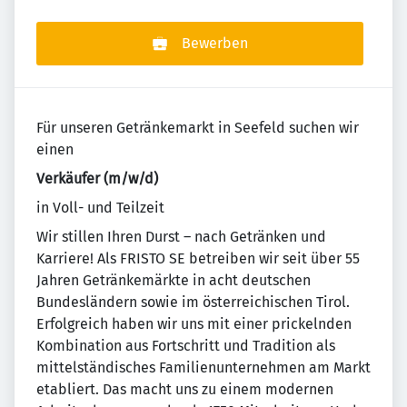
Bewerben
Für unseren Getränkemarkt in Seefeld suchen wir
einen
Verkäufer (m/w/d)
in Voll- und Teilzeit
Wir stillen Ihren Durst – nach Getränken und
Karriere! Als FRISTO SE betreiben wir seit über 55
Jahren Getränkemärkte in acht deutschen
Bundesländern sowie im österreichischen Tirol.
Erfolgreich haben wir uns mit einer prickelnden
Kombination aus Fortschritt und Tradition als
mittelständisches Familienunternehmen am Markt
etabliert. Das macht uns zu einem modernen