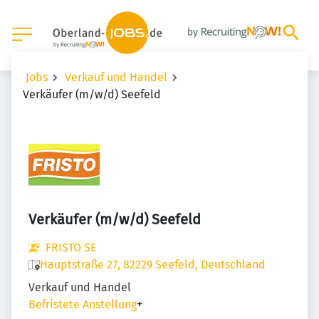
Jobs
Verkauf und Handel
Verkäufer (m/w/d) Seefeld
Verkäufer (m/w/d) Seefeld
FRISTO SE
Hauptstraße 27, 82229 Seefeld, Deutschland
Verkauf und Handel
Befristete Anstellung
+