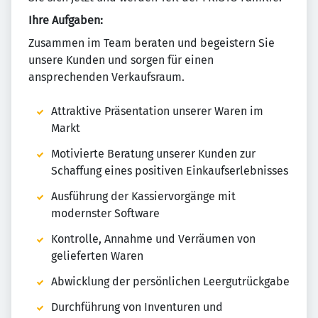
Ihre Aufgaben:
Zusammen im Team beraten und begeistern Sie
unsere Kunden und sorgen für einen
ansprechenden Verkaufsraum.
Attraktive Präsentation unserer Waren im
Markt
Motivierte Beratung unserer Kunden zur
Schaffung eines positiven Einkaufserlebnisses
Ausführung der Kassiervorgänge mit
modernster Software
Kontrolle, Annahme und Verräumen von
gelieferten Waren
Abwicklung der persönlichen Leergutrückgabe
Durchführung von Inventuren und