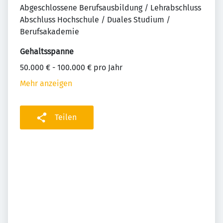
Abgeschlossene Berufsausbildung / Lehrabschluss
Abschluss Hochschule / Duales Studium /
Berufsakademie
Gehaltsspanne
50.000 € - 100.000 € pro Jahr
Mehr anzeigen
Teilen