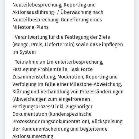
Neuteilebesprechung, Reporting und
Aktionsausführung- / Überwachung nach
Neuteilbesprechung, Generierung eines
Milestone-Plans
· Verantwortung für die Festlegung der Ziele
(Menge, Preis, Liefertermin) sowie das Einpflegen
im System
· Teilnahme an Linienleiterbesprechung,
Festlegung Problemteile, Task Force
Zusammenstellung, Moderation, Reporting und
Verfolgung im Falle einer Milestone-Abweichung,
Klärung und Verhandlung von Prozessänderungen
(Abweichungen zum eingefrorenen
Fertigungsprozess) inkl. zugehöriger
Dokumentation (kundenspezifische
Prozessänderungsdokumentation), Rückspeisung
der Kundenentscheidung und begleitende
Aktionsumsetzung