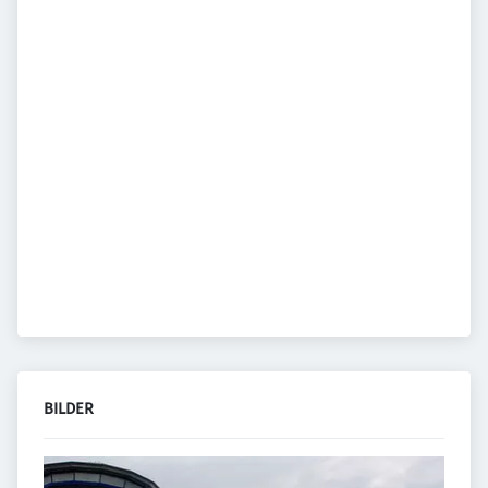
BILDER