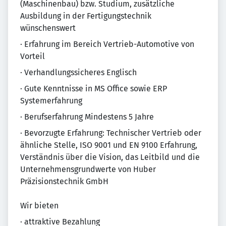
(Maschinenbau) bzw. Studium, zusätzliche
Ausbildung in der Fertigungstechnik
wünschenswert
· Erfahrung im Bereich Vertrieb-Automotive von
Vorteil
· Verhandlungssicheres Englisch
· Gute Kenntnisse in MS Office sowie ERP
Systemerfahrung
· Berufserfahrung Mindestens 5 Jahre
· Bevorzugte Erfahrung: Technischer Vertrieb oder
ähnliche Stelle, ISO 9001 und EN 9100 Erfahrung,
Verständnis über die Vision, das Leitbild und die
Unternehmensgrundwerte von Huber
Präzisionstechnik GmbH
Wir bieten
· attraktive Bezahlung