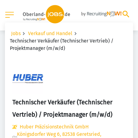
Jobs
Verkauf und Handel
Technischer Verkäufer (Technischer Vertrieb) /
Projektmanager (m/w/d)
Technischer Verkäufer (Technischer
Vertrieb) / Projektmanager (m/w/d)
Huber Präzisionstechnik GmbH
Königsdorfer Weg 6, 82538 Geretsried,