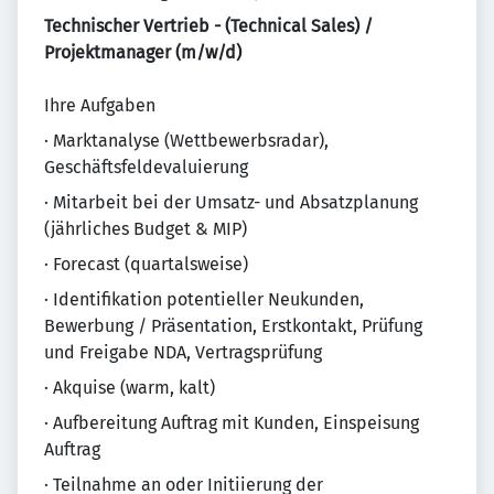
Technischer Vertrieb - (Technical Sales) /
Projektmanager (m/w/d)
Ihre Aufgaben
· Marktanalyse (Wettbewerbsradar),
Geschäftsfeldevaluierung
· Mitarbeit bei der Umsatz- und Absatzplanung
(jährliches Budget & MIP)
· Forecast (quartalsweise)
· Identifikation potentieller Neukunden,
Bewerbung / Präsentation, Erstkontakt, Prüfung
und Freigabe NDA, Vertragsprüfung
· Akquise (warm, kalt)
· Aufbereitung Auftrag mit Kunden, Einspeisung
Auftrag
· Teilnahme an oder Initiierung der