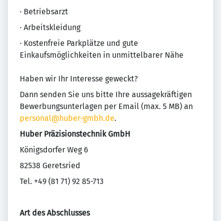
· Betriebsarzt
· Arbeitskleidung
· Kostenfreie Parkplätze und gute
Einkaufsmöglichkeiten in unmittelbarer Nähe
Haben wir Ihr Interesse geweckt?
Dann senden Sie uns bitte Ihre aussagekräftigen
Bewerbungsunterlagen per Email (max. 5 MB) an
personal@huber-gmbh.de
.
Huber Präzisionstechnik GmbH
Königsdorfer Weg 6
82538 Geretsried
Tel. +49 (81 71) 92 85-713
Art des Abschlusses