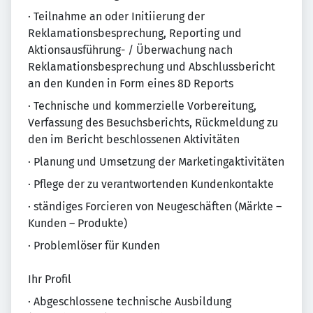
· Teilnahme an oder Initiierung der
Reklamationsbesprechung, Reporting und
Aktionsausführung- / Überwachung nach
Reklamationsbesprechung und Abschlussbericht
an den Kunden in Form eines 8D Reports
· Technische und kommerzielle Vorbereitung,
Verfassung des Besuchsberichts, Rückmeldung zu
den im Bericht beschlossenen Aktivitäten
· Planung und Umsetzung der Marketingaktivitäten
· Pflege der zu verantwortenden Kundenkontakte
· ständiges Forcieren von Neugeschäften (Märkte –
Kunden – Produkte)
· Problemlöser für Kunden
Ihr Profil
· Abgeschlossene technische Ausbildung