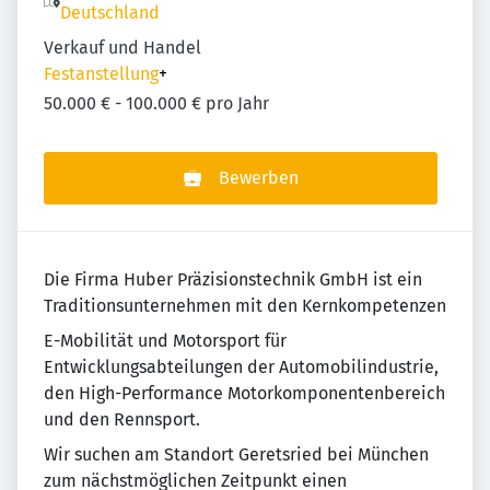
Deutschland
Verkauf und Handel
Festanstellung
+
50.000 € - 100.000 € pro Jahr
Bewerben
Die Firma Huber Präzisionstechnik GmbH ist ein
Traditionsunternehmen mit den Kernkompetenzen
E-Mobilität und Motorsport für
Entwicklungsabteilungen der Automobilindustrie,
den High-Performance Motorkomponentenbereich
und den Rennsport.
Wir suchen am Standort Geretsried bei München
zum nächstmöglichen Zeitpunkt einen