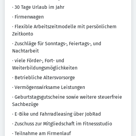
· 30 Tage Urlaub im Jahr
· Firmenwagen
· Flexible Arbeitszeitmodelle mit persönlichem
Zeitkonto
· Zuschläge für Sonntags-, Feiertags-, und
Nachtarbeit
· viele Förder-, Fort- und
Weiterbildungsmöglichkeiten
· Betriebliche Altersvorsorge
· Vermögenswirksame Leistungen
· Geburtstagsgutscheine sowie weitere steuerfreie
Sachbezüge
· E-Bike und Fahrradleasing über JobRad
· Zuschuss zur Mitgliedschaft im Fitnessstudio
· Teilnahme am Firmenlauf