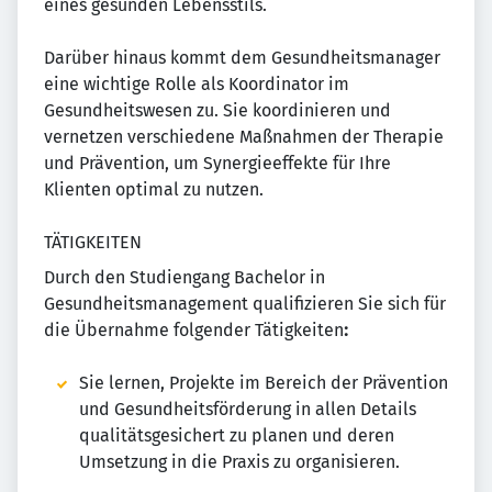
eines gesunden Lebensstils.
Darüber hinaus kommt dem Gesundheitsmanager
eine wichtige Rolle als Koordinator im
Gesundheitswesen zu. Sie koordinieren und
vernetzen verschiedene Maßnahmen der Therapie
und Prävention, um Synergieeffekte für Ihre
Klienten optimal zu nutzen.
TÄTIGKEITEN
Durch den Studiengang Bachelor in
Gesundheitsmanagement qualifizieren Sie sich für
die Übernahme folgender Tätigkeiten
:
Sie lernen, Projekte im Bereich der Prävention
und Gesundheitsförderung in allen Details
qualitätsgesichert zu planen und deren
Umsetzung in die Praxis zu organisieren.