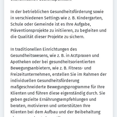
In der betrieblichen Gesundheitsförderung sowie
in verschiedenen Settings wie z. B. Kindergarten,
Schule oder Gemeinde ist es Ihre Aufgabe,
Präventionsprojekte zu initiieren, zu begleiten und
die Qualität dieser Projekte zu sichern.
In traditionellen Einrichtungen des
Gesundheitswesens, wie z. B. in Arztpraxen und
Apotheken oder bei gesundheitsorientierten
Bewegungsanbietern, wie z. B. Fitness- und
Freizeitunternehmen, erstellen Sie im Rahmen der
individuellen Gesundheitsförderung
maßgeschneiderte Bewegungsprogramme für Ihre
Klienten und führen diese eigenständig durch. Sie
geben gezielte Ernährungsempfehlungen und
beraten, motivieren und unterstützen Ihre
Klienten bei dem Aufbau und der Beibehaltung