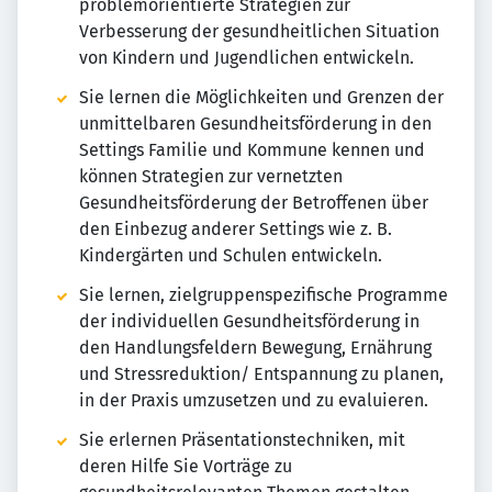
problemorientierte Strategien zur
Verbesserung der gesundheitlichen Situation
von Kindern und Jugendlichen entwickeln.
Sie lernen die Möglichkeiten und Grenzen der
unmittelbaren Gesundheitsförderung in den
Settings Familie und Kommune kennen und
können Strategien zur vernetzten
Gesundheitsförderung der Betroffenen über
den Einbezug anderer Settings wie z. B.
Kindergärten und Schulen entwickeln.
Sie lernen, zielgruppenspezifische Programme
der individuellen Gesundheitsförderung in
den Handlungsfeldern Bewegung, Ernährung
und Stressreduktion/ Entspannung zu planen,
in der Praxis umzusetzen und zu evaluieren.
Sie erlernen Präsentationstechniken, mit
deren Hilfe Sie Vorträge zu