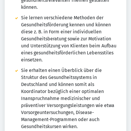
gesundheitsrelevanten Themen gestalten
können.
Sie lernen verschiedene Methoden der
Gesundheitsförderung kennen und können
diese z. B. in Form einer individuellen
Gesundheitsberatung sowie zur Motivation
und Unterstützung von Klienten beim Aufbau
eines gesundheitsförderlichen Lebensstiles
einsetzen.
Sie erhalten einen Überblick über die
Struktur des Gesundheitssystems in
Deutschland und können somit als
Koordinator bezüglich einer optimalen
Inanspruchnahme medizinischer und
präventiver Versorgungsleistungen wie etwa
Vorsorgeuntersuchungen, Disease-
Management-Programmen oder auch
Gesundheitskursen wirken.