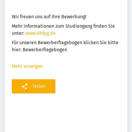
Wir freuen uns auf Ihre Bewerbung!
Mehr Informationen zum Studiengang finden Sie
unter:
www.dhfpg.de
Für unseren Bewerberfragebogen klicken Sie bitte
hier: Bewerberfragebogen
Mehr anzeigen
Teilen