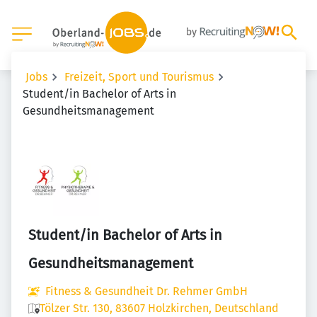
Jobs
Freizeit, Sport und Tourismus
Student/in Bachelor of Arts in
Gesundheitsmanagement
Student/in Bachelor of Arts in
Gesundheitsmanagement
Fitness & Gesundheit Dr. Rehmer GmbH
Tölzer Str. 130, 83607 Holzkirchen, Deutschland