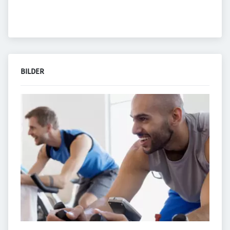
BILDER