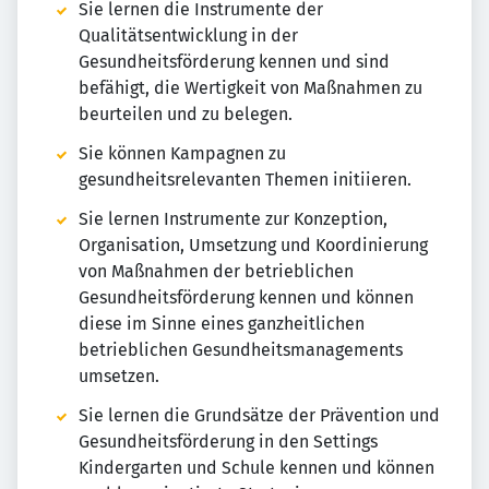
Sie lernen die Instrumente der
Qualitätsentwicklung in der
Gesundheitsförderung kennen und sind
befähigt, die Wertigkeit von Maßnahmen zu
beurteilen und zu belegen.
Sie können Kampagnen zu
gesundheitsrelevanten Themen initiieren.
Sie lernen Instrumente zur Konzeption,
Organisation, Umsetzung und Koordinierung
von Maßnahmen der betrieblichen
Gesundheitsförderung kennen und können
diese im Sinne eines ganzheitlichen
betrieblichen Gesundheitsmanagements
umsetzen.
Sie lernen die Grundsätze der Prävention und
Gesundheitsförderung in den Settings
Kindergarten und Schule kennen und können