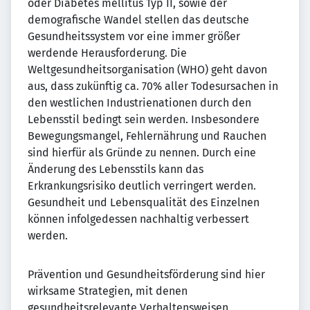
oder Diabetes mellitus Typ II, sowie der
demografische Wandel stellen das deutsche
Gesundheitssystem vor eine immer größer
werdende Herausforderung. Die
Weltgesundheitsorganisation (WHO) geht davon
aus, dass zukünftig ca. 70% aller Todesursachen in
den westlichen Industrienationen durch den
Lebensstil bedingt sein werden. Insbesondere
Bewegungsmangel, Fehlernährung und Rauchen
sind hierfür als Gründe zu nennen. Durch eine
Änderung des Lebensstils kann das
Erkrankungsrisiko deutlich verringert werden.
Gesundheit und Lebensqualität des Einzelnen
können infolgedessen nachhaltig verbessert
werden.
Prävention und Gesundheitsförderung sind hier
wirksame Strategien, mit denen
gesundheitsrelevante Verhaltensweisen