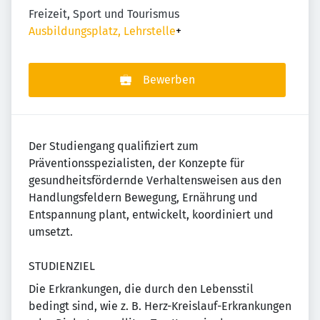
Freizeit, Sport und Tourismus
Ausbildungsplatz, Lehrstelle
+
Bewerben
Der Studiengang qualifiziert zum
Präventionsspezialisten, der Konzepte für
gesundheitsfördernde Verhaltensweisen aus den
Handlungsfeldern Bewegung, Ernährung und
Entspannung plant, entwickelt, koordiniert und
umsetzt.
STUDIENZIEL
Die Erkrankungen, die durch den Lebensstil
bedingt sind, wie z. B. Herz-Kreislauf-Erkrankungen