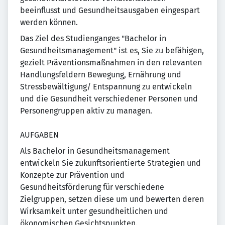
beeinflusst und Gesundheitsausgaben eingespart
werden können.
Das Ziel des Studienganges "Bachelor in
Gesundheitsmanagement" ist es, Sie zu befähigen,
gezielt Präventionsmaßnahmen in den relevanten
Handlungsfeldern Bewegung, Ernährung und
Stressbewältigung/ Entspannung zu entwickeln
und die Gesundheit verschiedener Personen und
Personengruppen aktiv zu managen.
AUFGABEN
Als Bachelor in Gesundheitsmanagement
entwickeln Sie zukunftsorientierte Strategien und
Konzepte zur Prävention und
Gesundheitsförderung für verschiedene
Zielgruppen, setzen diese um und bewerten deren
Wirksamkeit unter gesundheitlichen und
ökonomischen Gesichtspunkten.