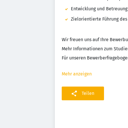
Entwicklung und Betreuung
Zielorientierte Führung des
Wir freuen uns auf Ihre Bewerbu
Mehr Informationen zum Studien
Für unseren Bewerberfragebogen
Mehr anzeigen
Teilen