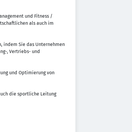
Management und Fitness /
tschaftlichen als auch im
ch, indem Sie das Unternehmen
ng-, Vertriebs- und
tzung und Optimierung von
uch die sportliche Leitung