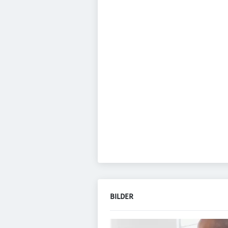
BILDER