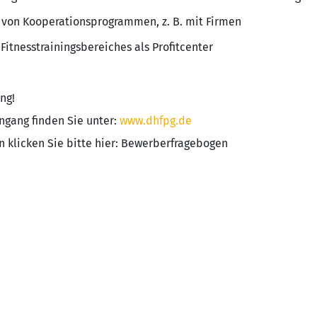
 von Kooperationsprogrammen, z. B. mit Firmen
 Fitnesstrainingsbereiches als Profitcenter
ng!
gang finden Sie unter:
www.dhfpg.de
 klicken Sie bitte hier: Bewerberfragebogen