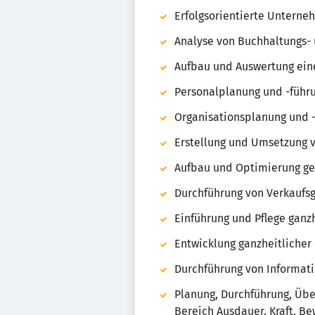
Erfolgsorientierte Unterne
Analyse von Buchhaltungs-
Aufbau und Auswertung eine
Personalplanung und -führ
Organisationsplanung und 
Erstellung und Umsetzung 
Aufbau und Optimierung ge
Durchführung von Verkaufs
Einführung und Pflege ganz
Entwicklung ganzheitliche
Durchführung von Informati
Planung, Durchführung, Übe
Bereich Ausdauer, Kraft, B