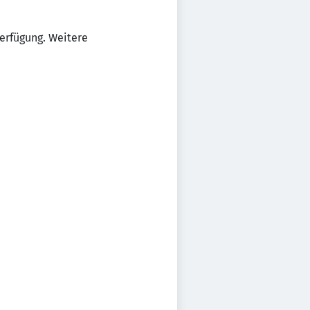
Verfügung. Weitere