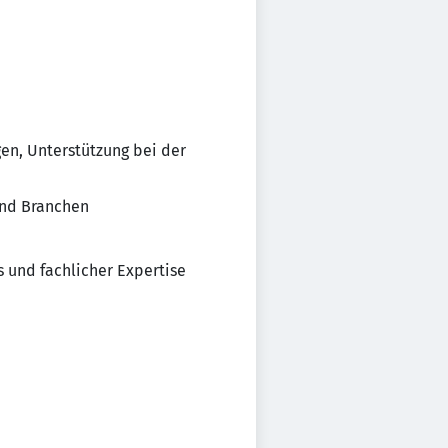
en, Unterstützung bei der
und Branchen
s und fachlicher Expertise