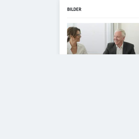
BILDER