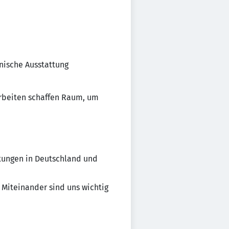
nische Ausstattung
Arbeiten schaffen Raum, um
tungen in Deutschland und
 Miteinander sind uns wichtig